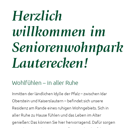
Herzlich
willkommen im
Seniorenwohnpark
Lauterecken!
Wohlfühlen – in aller Ruhe
Inmitten der ländlichen Idylle der Pfalz – zwischen Idar
Oberstein und Kaiserslautern – befindet sich unsere
Residenz am Rande eines ruhigen Wohngebiets. Sich in
aller Ruhe zu Hause fühlen und das Leben im Alter
genießen: Das können Sie hier hervorragend. Dafür sorgen