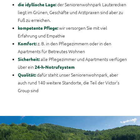
der Seniorenwohnpark Lauterecken
die idyllische Lage:
liegt im Grünen, Geschäfte und Arztpraxen sind aber zu
Fuß zu erreichen.
wir versorgen Sie mit viel
kompetente Pflege:
Erfahrung und Empathie
z. B. in den Pflegezimmern oder in den
Komfort:
Apartments für Betreutes Wohnen
alle Pflegezimmer und Apartments verfügen
Sicherheit:
über ein
24-h-Notrufsystem
dafür steht unser Seniorenwohnpark, aber
Qualität:
auch rund 140 weitere Standorte, die Teil der Victor’s
Group sind