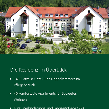
Die Residenz im Überblick
141 Plätze in Einzel- und Doppelzimmern im
Pflegebereich
40 komfortable Apartments für Betreutes
Wohnen
Kurz-, Verhinderungs- und Langzeitpflege (SGB