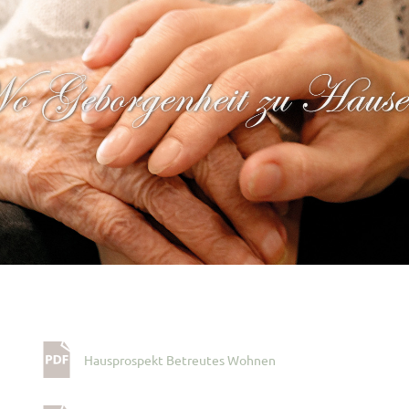
Hausprospekt Betreutes Wohnen