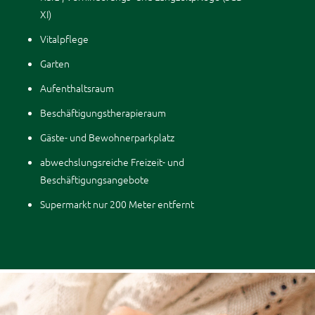
XI)
Vitalpflege
Garten
Aufenthaltsraum
Beschäftigungstherapieraum
Gäste- und Bewohnerparkplatz
abwechslungsreiche Freizeit- und
Beschäftigungsangebote
Supermarkt nur 200 Meter entfernt