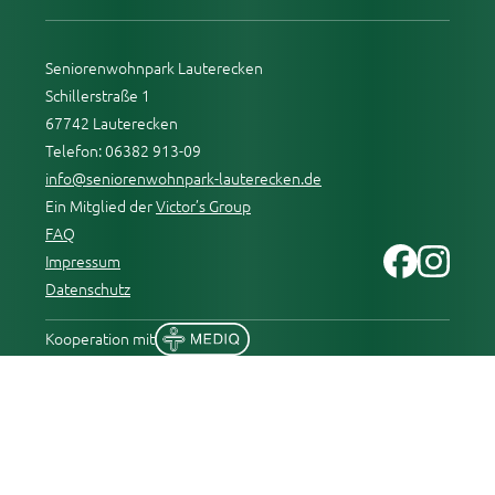
Seniorenwohnpark Lauterecken
Schillerstraße 1
67742 Lauterecken
Telefon: 06382 913-09
info@seniorenwohnpark-lauterecken.de
Ein Mitglied der
Victor’s Group
FAQ
Impressum
Datenschutz
Kooperation mit